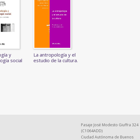
gía y
La antropología y el
ogía social
estudio de la cultura.
Pasaje José Modesto Giuffra 324
(C1064ADD)
Ciudad Autónoma de Buenos