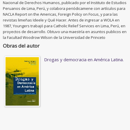
Nacional de Derechos Humanos, publicado por el Instituto de Estudios
Peruanos de Lima, Perú, y colabora periódicamene con artículos para
NACLA Report on the Americas, Foreign Policy on Focus, y para las
revistas limeñas Ideele y Qué Hacer. Antes de ingresar a WOLA en
1987, Youngers trabajó para Catholic Relief Services en Lima, Perú, en
proyectos de desarrollo. Obtuvo una maestría en asuntos publicos en
la Facultad Woodrow Wilson de la Universidad de Princeto
Obras del autor
Drogas y democracia en América Latina.