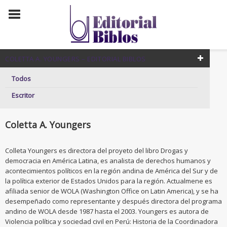
COLETTA A. YOUNGERS – EDITORIAL BIBLOS
Todos
Escritor
Coletta A. Youngers
Colleta Youngers es directora del proyeto del libro Drogas y
democracia en América Latina, es analista de derechos humanos y
acontecimientos políticos en la región andina de América del Sur y de
la política exterior de Estados Unidos para la región. Actualmene es
afiliada senior de WOLA (Washington Office on Latin America), y se ha
desempeñado como representante y después directora del programa
andino de WOLA desde 1987 hasta el 2003. Youngers es autora de
Violencia política y sociedad civil en Perú: Historia de la Coordinadora