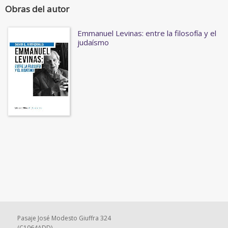
Obras del autor
Emmanuel Levinas: entre la filosofía y el
judaísmo
Pasaje José Modesto Giuffra 324
(C1064ADD)