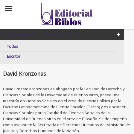
DAVID KRONZONAS – EDITORIAL BIBLOS
Todos
Escritor
David Kronzonas
David Ernesto Kronzonas es abogado por la Facultad de Derecho y
Ciencias Sociales de la Universidad de Buenos Aires, posee una
maestría en Ciencias Sociales en el Área de Ciencia Política por la
Facultad Latinoamericana de Ciencia Sociales (Flacso) y es doctor en
Ciencias Sociales por la Facultad de Ciencias Sociales de la
Universidad de Buenos Aires en el Área de Filosofía. Se desempeña
como asesor en la Secretaría de Derechos Humanos del Ministerio de
Justicia y Derechos Humanos de la Nación.