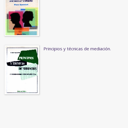
Principios y técnicas de mediación.