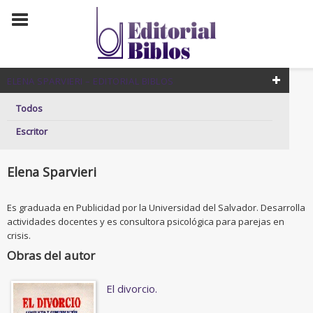
ELENA SPARVIERI – EDITORIAL BIBLOS
Todos
Escritor
Elena Sparvieri
Es graduada en Publicidad por la Universidad del Salvador. Desarrolla
actividades docentes y es consultora psicológica para parejas en
crisis.
Obras del autor
El divorcio.