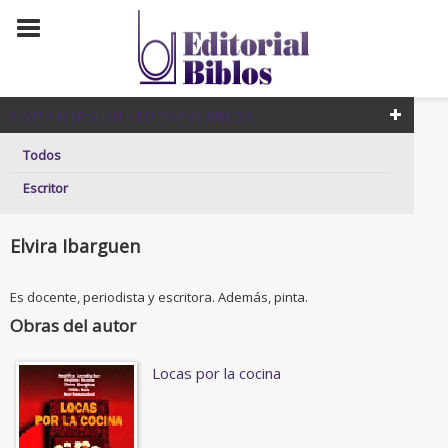
ELVIRA IBARGUEN – EDITORIAL BIBLOS
Todos
Escritor
Elvira Ibarguen
Es docente, periodista y escritora. Además, pinta.
Obras del autor
Locas por la cocina