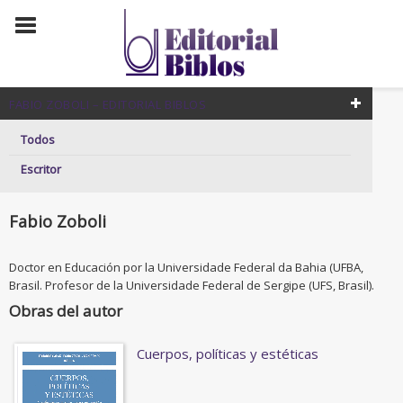
FABIO ZOBOLI – EDITORIAL BIBLOS
Todos
Escritor
Fabio Zoboli
Doctor en Educación por la Universidade Federal da Bahia (UFBA,
Brasil. Profesor de la Universidade Federal de Sergipe (UFS, Brasil).
Obras del autor
Cuerpos, políticas y estéticas