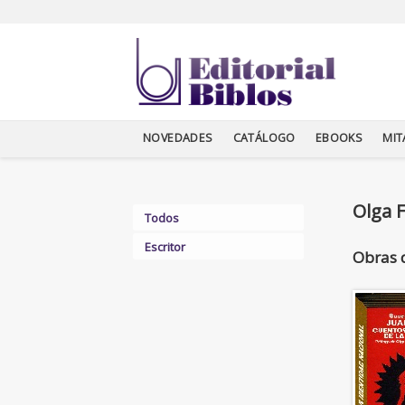
NOVEDADES
CATÁLOGO
EBOOKS
MI
Olga 
Todos
Escritor
Obras 