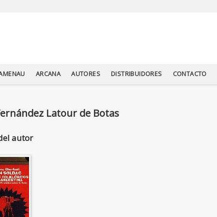
TAMENAU
ARCANA
AUTORES
DISTRIBUIDORES
CONTACTO
Fernández Latour de Botas
del autor