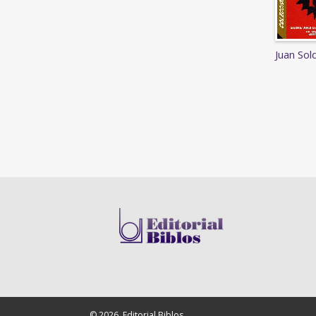
Juan Sol
© 2026, Editorial Biblos