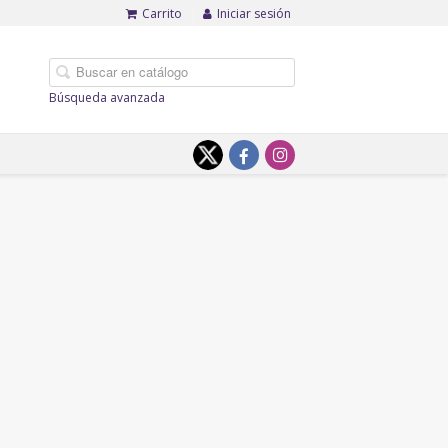
Carrito
Iniciar sesión
Búsqueda avanzada