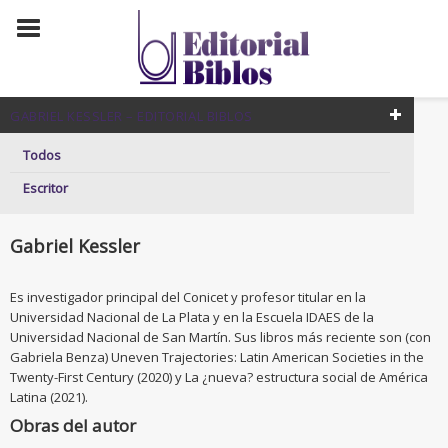
GABRIEL KESSLER – EDITORIAL BIBLOS
Todos
Escritor
Gabriel Kessler
Es investigador principal del Conicet y profesor titular en la
Universidad Nacional de La Plata y en la Escuela IDAES de la
Universidad Nacional de San Martín. Sus libros más reciente son (con
Gabriela Benza) Uneven Trajectories: Latin American Societies in the
Twenty-First Century (2020) y La ¿nueva? estructura social de América
Latina (2021).
Obras del autor