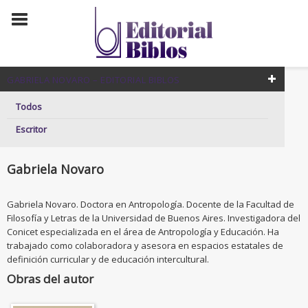
GABRIELA NOVARO – EDITORIAL BIBLOS
Todos
Escritor
Gabriela Novaro
Gabriela Novaro. Doctora en Antropología. Docente de la Facultad de
Filosofía y Letras de la Universidad de Buenos Aires. Investigadora del
Conicet especializada en el área de Antropología y Educación. Ha
trabajado como colaboradora y asesora en espacios estatales de
definición curricular y de educación intercultural.
Obras del autor