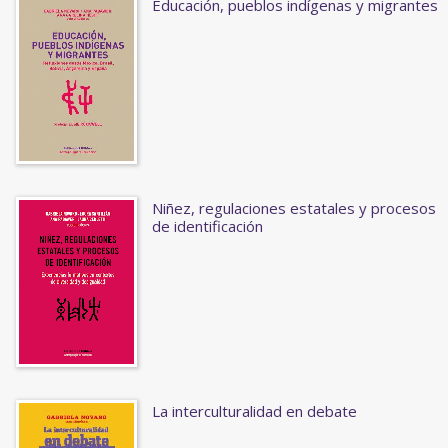
Educación, pueblos indígenas y migrantes
Niñez, regulaciones estatales y procesos
de identificación
La interculturalidad en debate