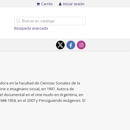
Carrito
Iniciar sesión
Búsqueda avanzada
dora en la Facultad de Ciencias Sociales de la
ine e imaginario social, en 1997. Autora de
 el documental en el cine mudo en Argentina, en
948-1958, en el 2007 y Persiguiendo imágenes. El