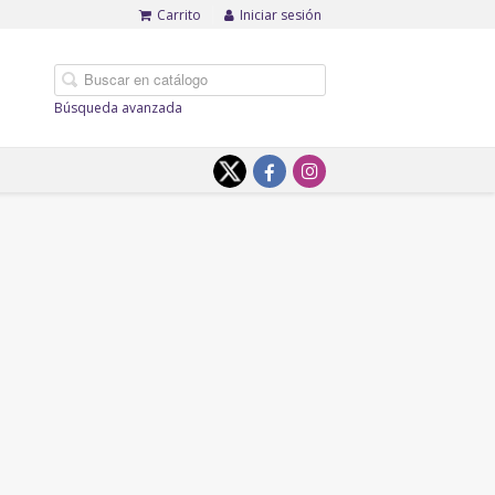
Carrito
Iniciar sesión
Búsqueda avanzada