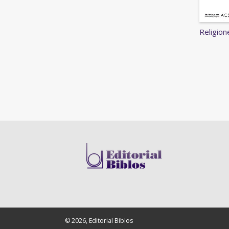
Religion
© 2026, Editorial Biblos