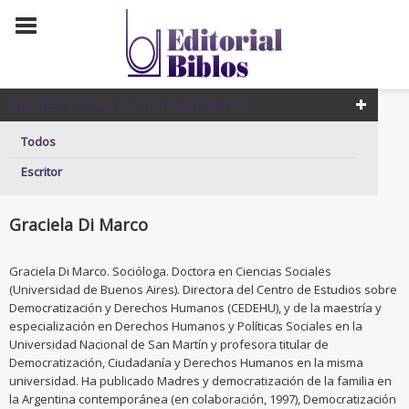
GRACIELA DI MARCO – EDITORIAL BIBLOS
Todos
Escritor
Graciela Di Marco
Graciela Di Marco. Socióloga. Doctora en Ciencias Sociales
(Universidad de Buenos Aires). Directora del Centro de Estudios sobre
Democratización y Derechos Humanos (CEDEHU), y de la maestría y
especialización en Derechos Humanos y Políticas Sociales en la
Universidad Nacional de San Martín y profesora titular de
Democratización, Ciudadanía y Derechos Humanos en la misma
universidad. Ha publicado Madres y democratización de la familia en
la Argentina contemporánea (en colaboración, 1997), Democratización