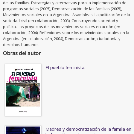
de las familias. Estrategias y alternativas para la implementación de
programas sociales (2005), Democratización de las familias (2005),
Movimientos sociales en la Argentina. Asambleas. La politización de la
sociedad civil (en colaboración, 2003), Construyendo sociedad y
política. Los proyectos de los movimientos sociales en acción (en
colaboración, 2004), Reflexiones sobre los movimientos sociales en la
Argentina (en colaboración, 2004), Democratización, ciudadanía y
derechos humanos.
Obras del autor
El pueblo feminista.
Madres y democratización de la familia en