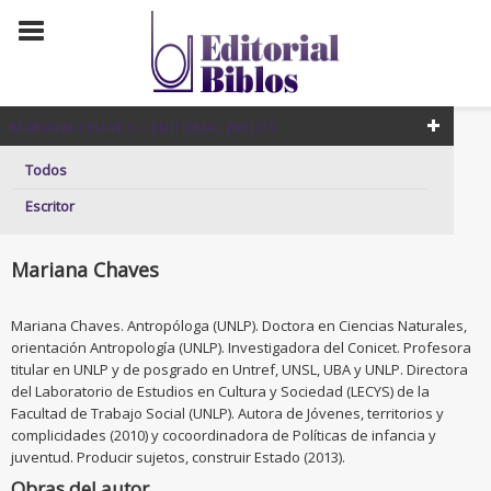
MARIANA CHAVES – EDITORIAL BIBLOS
Todos
Escritor
Mariana Chaves
Mariana Chaves. Antropóloga (UNLP). Doctora en Ciencias Naturales,
orientación Antropología (UNLP). Investigadora del Conicet. Profesora
titular en UNLP y de posgrado en Untref, UNSL, UBA y UNLP. Directora
del Laboratorio de Estudios en Cultura y Sociedad (LECYS) de la
Facultad de Trabajo Social (UNLP). Autora de Jóvenes, territorios y
complicidades (2010) y cocoordinadora de Políticas de infancia y
juventud. Producir sujetos, construir Estado (2013).
Obras del autor