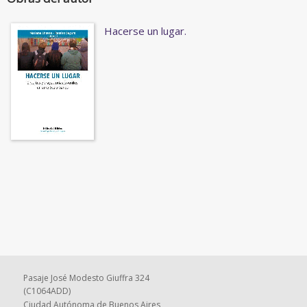
Hacerse un lugar.
Pasaje José Modesto Giuffra 324
(C1064ADD)
Ciudad Autónoma de Buenos Aires