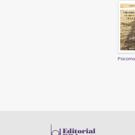
Psicomo