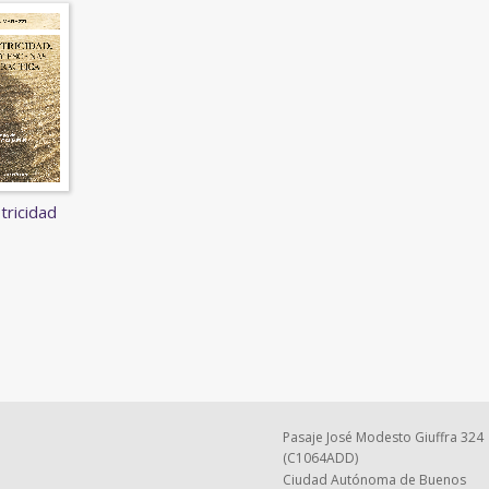
tricidad
Pasaje José Modesto Giuffra 324
(C1064ADD)
Ciudad Autónoma de Buenos