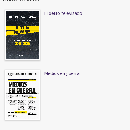
El delito televisado
Medios en guerra