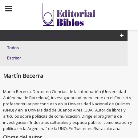
MARTÍN BECERRA – EDITORIAL BIBLOS
Todos
Escritor
Martín Becerra
Martín Becerra. Doctor en Ciencias de la Información (Universidad
Autónoma de Barcelona), investigador independiente en el Conicet y
profesor titular por concurso en la Universidad Nacional de Quilmes
(UNQ) y en la Universidad de Buenos Aires (UBA). Autor de libros y
artículos sobre políticas de comunicación. Dirige el programa de
investigación “Industrias culturales y espacio público: comunicación y
política en la Argentina” de la UNQ. En Twitter es @aracalacana.
Obras del autor