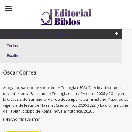
OSCAR CORREA – EDITORIAL BIBLOS
Todos
Escritor
Oscar Correa
Abogado, sacerdote y doctor en Teología (UCA). Ejerció actividades
docentes en la Facultad de Teología de la UCA entre 2006 y 2011 y en
la diócesis de San Isidro, donde desempeña su ministerio. Autor de La
vigencia de Jesús de Nazaret (tres tomos, 2020-2022) y La última noche
de Fabián, obispo de Roma (novela histórica, 2020).
Obras del autor