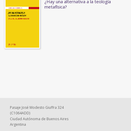
¿Hay una alternativa a la teología
metafísica?
Pasaje José Modesto Giuffra 324
(C1064ADD)
Ciudad Autónoma de Buenos Aires
Argentina