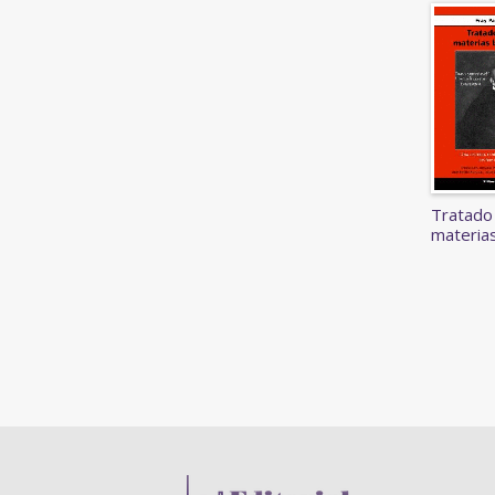
Tratado 
materias