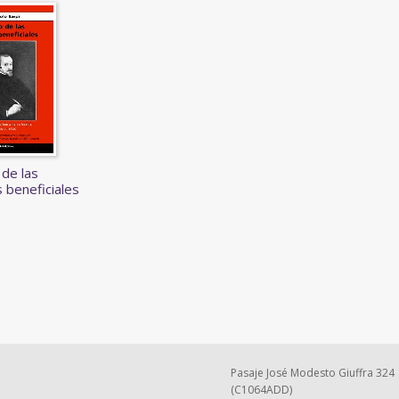
de las
 beneficiales
Pasaje José Modesto Giuffra 324
(C1064ADD)