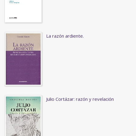
La razón ardiente.
Julio Cortázar: razón y revelación