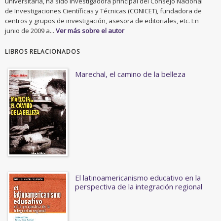
universitaria, ha sido investigadora principal del Consejo Nacional
de Investigaciones Científicas y Técnicas (CONICET), fundadora de
centros y grupos de investigación, asesora de editoriales, etc. En
junio de 2009 a...
Ver más sobre el autor
LIBROS RELACIONADOS
Marechal, el camino de la belleza
El latinoamericanismo educativo en la
perspectiva de la integración regional