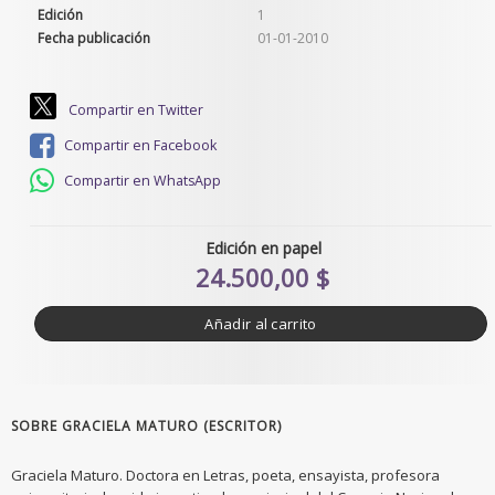
Edición
1
Fecha publicación
01-01-2010
Compartir en Twitter
Compartir en Facebook
Compartir en WhatsApp
Edición en papel
24.500,00 $
Añadir al carrito
SOBRE GRACIELA MATURO (ESCRITOR)
Graciela Maturo. Doctora en Letras, poeta, ensayista, profesora