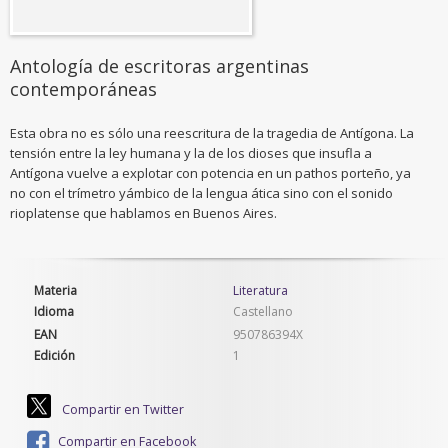
Antología de escritoras argentinas
contemporáneas
Esta obra no es sólo una reescritura de la tragedia de Antígona. La
tensión entre la ley humana y la de los dioses que insufla a
Antígona vuelve a explotar con potencia en un pathos porteño, ya
no con el trímetro yámbico de la lengua ática sino con el sonido
rioplatense que hablamos en Buenos Aires.
Materia
Literatura
Idioma
Castellano
EAN
950786394X
Edición
1
Compartir en Twitter
Compartir en Facebook