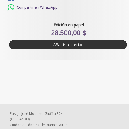
Compartir en WhatsApp
Edición en papel
28.500,00 $
Añadir al carrito
Pasaje José Modesto Giuffra 324
(C1064ADD)
Ciudad Autónoma de Buenos Aires