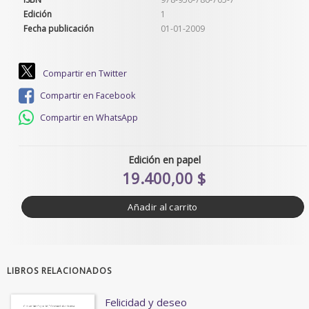
Edición
1
Fecha publicación
01-01-2009
Compartir en Twitter
Compartir en Facebook
Compartir en WhatsApp
Edición en papel
19.400,00 $
Añadir al carrito
LIBROS RELACIONADOS
Felicidad y deseo