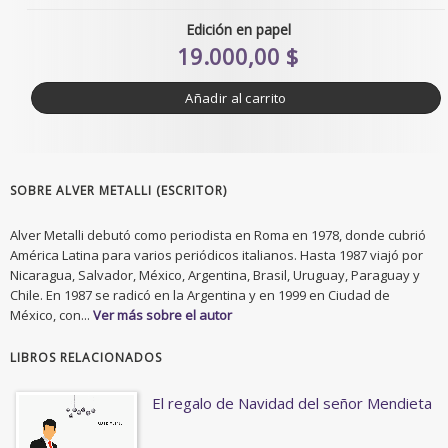
Edición en papel
19.000,00 $
Añadir al carrito
SOBRE ALVER METALLI (ESCRITOR)
Alver Metalli debutó como periodista en Roma en 1978, donde cubrió
América Latina para varios periódicos italianos. Hasta 1987 viajó por
Nicaragua, Salvador, México, Argentina, Brasil, Uruguay, Paraguay y
Chile. En 1987 se radicó en la Argentina y en 1999 en Ciudad de
México, con...
Ver más sobre el autor
LIBROS RELACIONADOS
El regalo de Navidad del señor Mendieta