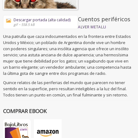
Cuentos periféricos
Descargar portada (alta calidad)
gif ~ 558.5 kB
ALVER METALLI
Una patrulla que caza indocumentados en la frontera entre Estados
Unidos y México; un poblado de Argentina donde vive un hombre
con poderes singulares; una insólita agencia que ofrece un insólito
servicio; una astuta anciana de dulce apariencia; una hermosísima
mujer que tiene debilidad por los gatos; un vagabundo que vive en
un barrio elegante; un vendedor ambulante; una competencia hasta
la última gota de sangre entre dos programas de radio.
Quince relatos de las periferias del mundo que parecen no tener
sentido en la superficie, pero resultan inteligibles a la luz del final.
Todos tienen un punto en común, un final fulminante y sin retorno.
COMPRAR EBOOK