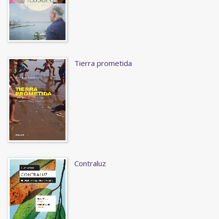
Tierra prometida
Contraluz