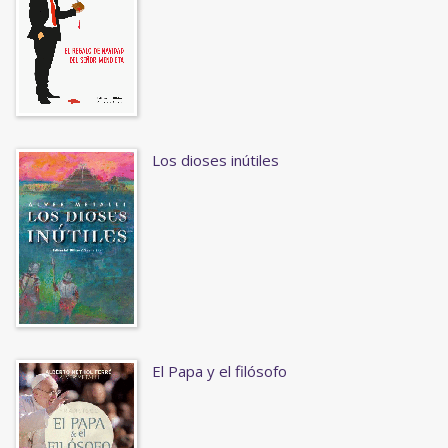
Los dioses inútiles
El Papa y el filósofo