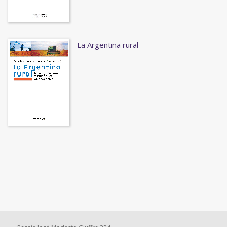
La Argentina rural