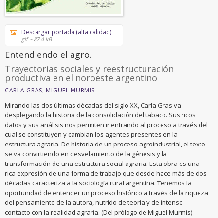
Descargar portada (alta calidad)
gif ~ 87.4 kB
Entendiendo el agro.
Trayectorias sociales y reestructuración
productiva en el noroeste argentino
CARLA GRAS
,
MIGUEL MURMIS
Mirando las dos últimas décadas del siglo XX, Carla Gras va
desplegando la historia de la consolidación del tabaco. Sus ricos
datos y sus análisis nos permiten ir entrando al proceso a través del
cual se constituyen y cambian los agentes presentes en la
estructura agraria. De historia de un proceso agroindustrial, el texto
se va convirtiendo en desvelamiento de la génesis y la
transformación de una estructura social agraria. Esta obra es una
rica expresión de una forma de trabajo que desde hace más de dos
décadas caracteriza a la sociología rural argentina. Tenemos la
oportunidad de entender un proceso histórico a través de la riqueza
del pensamiento de la autora, nutrido de teoría y de intenso
contacto con la realidad agraria. (Del prólogo de Miguel Murmis)