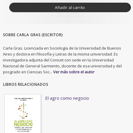
Añadir al carrito
SOBRE CARLA GRAS (ESCRITOR)
Carla Gras. Licenciada en Sociología de la Universidad de Buenos
Aires y doctora en Filosofía y Letras de la misma universidad. Es
investigadora adjunta del Conicet con sede en la Universidad
Nacional de General Sarmiento, docente de esa universidad y del
posgrado en Ciencias Soc...
Ver más sobre el autor
LIBROS RELACIONADOS
El agro como negocio