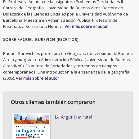
Es Profesora Adjunta de la asignatura Problemas Territoriales II.
Carrera de Geografía. Universidad de Buenos Aires. Doctora en
Didáctica de las Ciencias Sociales por la Universidad Autónoma de
Barcelona. Maestría en Administración Pública. Profesora de
Enseñanza Secundaria Norma...
Ver más sobre el autor
SOBRE RAQUEL GUREVICH (ESCRITOR)
Raquel Gurevich es profesora en Geografía (Universidad de Buenos
Aires) y magíster en Administración Pública (Universidad de Buenos
Aires-INAP). Es autora de Sociedades y territorios en tiempos
contemporáneos. Una introducción a la enseñanza de la geografía
(2005).
Ver más sobre el autor
Otros clientes también compraron
La Argentina rural