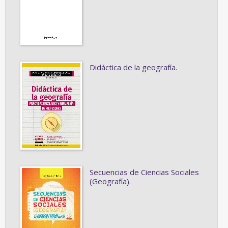
Didáctica de la geografía.
Secuencias de Ciencias Sociales
(Geografía).