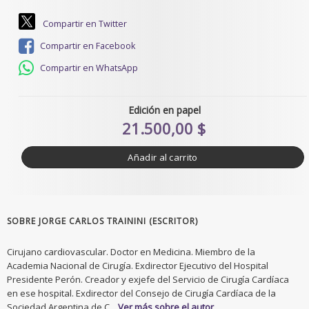
Compartir en Twitter
Compartir en Facebook
Compartir en WhatsApp
Edición en papel
21.500,00 $
Añadir al carrito
SOBRE JORGE CARLOS TRAININI (ESCRITOR)
Cirujano cardiovascular. Doctor en Medicina. Miembro de la
Academia Nacional de Cirugía. Exdirector Ejecutivo del Hospital
Presidente Perón. Creador y exjefe del Servicio de Cirugía Cardíaca
en ese hospital. Exdirector del Consejo de Cirugía Cardíaca de la
Sociedad Argentina de C...
Ver más sobre el autor