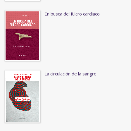
En busca del fulcro cardiaco
La circulación de la sangre