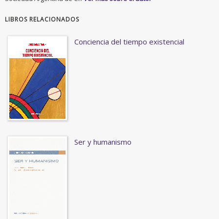
LIBROS RELACIONADOS
Conciencia del tiempo existencial
Ser y humanismo