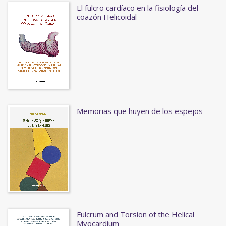
El fulcro cardíaco en la fisiología del
coazón Helicoidal
Memorias que huyen de los espejos
Fulcrum and Torsion of the Helical
Myocardium