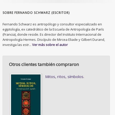
SOBRE FERNANDO SCHWARZ (ESCRITOR)
Fernando Schwarz es antropólogo y consultor especializado en
egiptología, ex catedrático de la Escuela de Antropología de París
(Francia), donde reside. Es director del Instituto Internacional de
Antropología Hermes. Discípulo de Mircea Eliade y Gilbert Durand,
investiga las estr...
Ver más sobre el autor
Otros clientes también compraron
Mitos, ritos, símbolos.