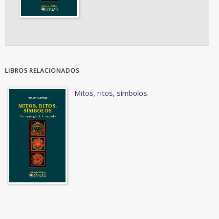
LIBROS RELACIONADOS
Mitos, ritos, símbolos.