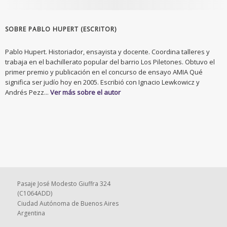
SOBRE PABLO HUPERT (ESCRITOR)
Pablo Hupert. Historiador, ensayista y docente. Coordina talleres y
trabaja en el bachillerato popular del barrio Los Piletones. Obtuvo el
primer premio y publicación en el concurso de ensayo AMIA Qué
significa ser judío hoy en 2005. Escribió con Ignacio Lewkowicz y
Andrés Pezz...
Ver más sobre el autor
Pasaje José Modesto Giuffra 324
(C1064ADD)
Ciudad Autónoma de Buenos Aires
Argentina