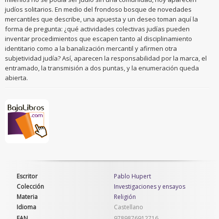
judíos solitarios. En medio del frondoso bosque de novedades
mercantiles que describe, una apuesta y un deseo toman aquí la
forma de pregunta: ¿qué actividades colectivas judías pueden
inventar procedimientos que escapen tanto al disciplinamiento
identitario como a la banalización mercantil y afirmen otra
subjetividad judía? Así, aparecen la responsabilidad por la marca, el
entramado, la transmisión a dos puntas, y la enumeración queda
abierta.
Escritor
Pablo Hupert
Colección
Investigaciones y ensayos
Materia
Religión
Idioma
Castellano
EAN
9789876912716