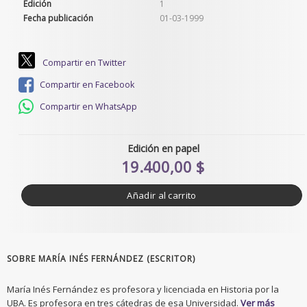
Edición
1
Fecha publicación
01-03-1999
Compartir en Twitter
Compartir en Facebook
Compartir en WhatsApp
Edición en papel
19.400,00 $
Añadir al carrito
SOBRE MARÍA INÉS FERNÁNDEZ (ESCRITOR)
María Inés Fernández es profesora y licenciada en Historia por la
UBA. Es profesora en tres cátedras de esa Universidad.
Ver más