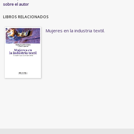
sobre el autor
LIBROS RELACIONADOS
Mujeres en la industria textil.