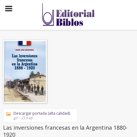
Descargar portada (alta calidad)
gif ~ 23.9 kB
Las inversiones francesas en la Argentina 1880-
1920