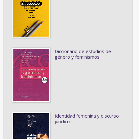
Diccionario de estudios de
género y feminismos
Identidad femenina y discurso
jurídico