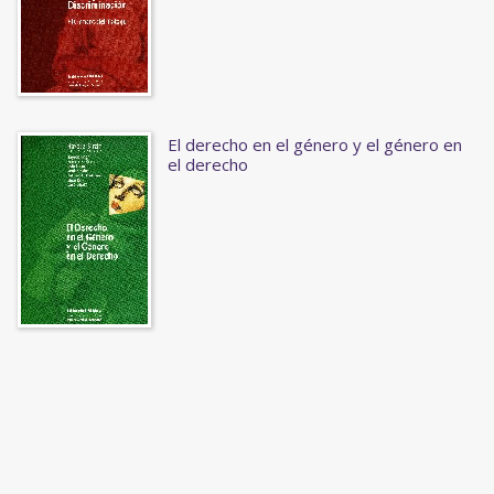
El derecho en el género y el género en
el derecho