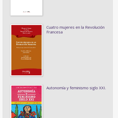
Cuatro mujeres en la Revolución
Francesa
Autonomía y feminismo siglo XXI.