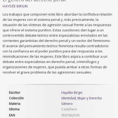
HAYDÉE BIRGIN
Los trabajos que componen este libro abordan la conflictiva relación
de las mujeres con el sistema penal y, más precisamente, la
situación de las víctimas de agresión sexual frente a las respuestas
que ofrece el sistema punitivo. Estas cuestiones dan lugar a un
controvertido debate teórico entre especialistas enrolados en las
corrientes garantistas del derecho penal y un sector del feminismo.
El avance del pensamiento teórico feminista resulta contradictorio
con la confianza en el poder punitivo para dar respuesta a las
reivindicaciones de las mujeres. Este libro aspira a contribuir a un
debate entre especialistas en derecho penal, criminólogos y
organizaciones de mujeres, que pueda arribar a otras formas de
resolver el grave problema de las agresiones sexuales.
Escritor
Haydée Birgin
Colección
Identidad, Mujer y Derecho
Materia
Género
Idioma
Castellano
EAN
9507862595