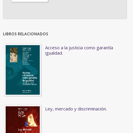
LIBROS RELACIONADOS
Acceso a la justicia como garantía
igualdad.
Ley, mercado y discriminación.