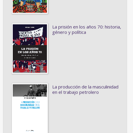
La prisión en los años 70: historia,
género y política
La producción de la masculinidad
en el trabajo petrolero