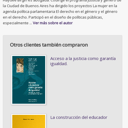
Haydée Birgin es abogada. Codirige el programa Justicia y género de
la Ciudad de Buenos Aires ha dirigido los proyectos La mujer en la
agenda política parlamentaria El derecho en el género y el género
en el derecho. Participó en el diseño de políticas públicas,
especialmente ...
Ver más sobre el autor
Otros clientes también compraron
Acceso a la justicia como garantía
igualdad.
La construcción del educador