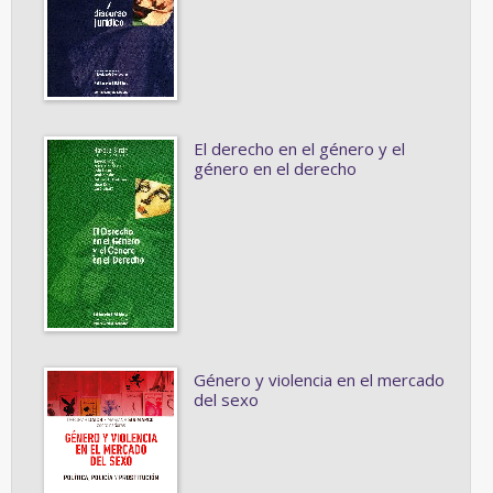
El derecho en el género y el
género en el derecho
Género y violencia en el mercado
del sexo