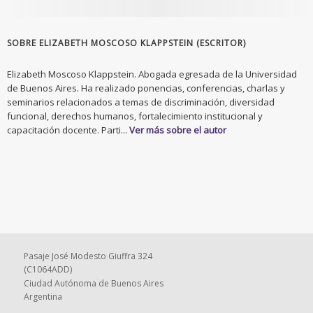
SOBRE ELIZABETH MOSCOSO KLAPPSTEIN (ESCRITOR)
Elizabeth Moscoso Klappstein. Abogada egresada de la Universidad
de Buenos Aires. Ha realizado ponencias, conferencias, charlas y
seminarios relacionados a temas de discriminación, diversidad
funcional, derechos humanos, fortalecimiento institucional y
capacitación docente. Parti...
Ver más sobre el autor
Pasaje José Modesto Giuffra 324
(C1064ADD)
Ciudad Autónoma de Buenos Aires
Argentina