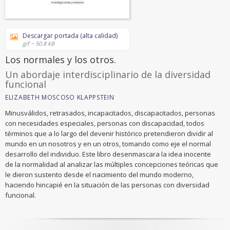
Descargar portada (alta calidad)
gif ~ 50.8 kB
Los normales y los otros.
Un abordaje interdisciplinario de la diversidad
funcional
ELIZABETH MOSCOSO KLAPPSTEIN
Minusválidos, retrasados, incapacitados, discapacitados, personas
con necesidades especiales, personas con discapacidad, todos
términos que a lo largo del devenir histórico pretendieron dividir al
mundo en un nosotros y en un otros, tomando como eje el normal
desarrollo del individuo. Este libro desenmascara la idea inocente
de la normalidad al analizar las múltiples concepciones teóricas que
le dieron sustento desde el nacimiento del mundo moderno,
haciendo hincapié en la situación de las personas con diversidad
funcional.