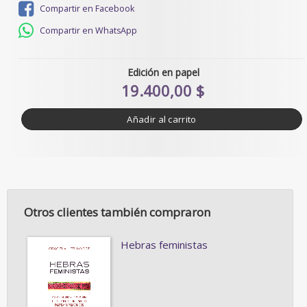
Compartir en Facebook
Compartir en WhatsApp
Edición en papel
19.400,00 $
Añadir al carrito
Otros clientes también compraron
Hebras feministas