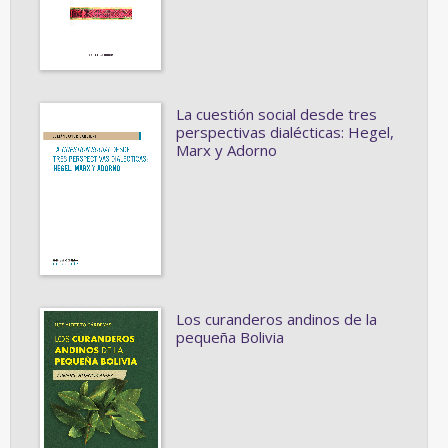
La cuestión social desde tres
perspectivas dialécticas: Hegel,
Marx y Adorno
Los curanderos andinos de la
pequeña Bolivia