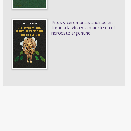
Ritos y ceremonias andinas en
torno a la vida y la muerte en el
noroeste argentino