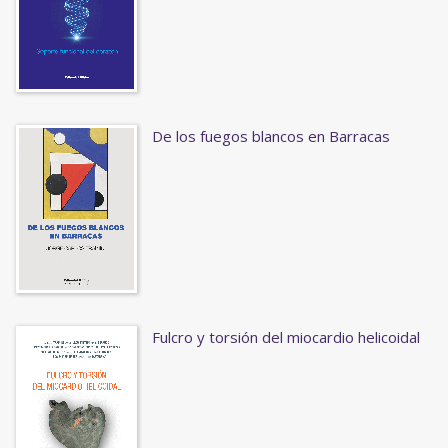
De los fuegos blancos en Barracas
Fulcro y torsión del miocardio helicoidal