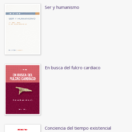
Ser y humanismo
En busca del fulcro cardiaco
Conciencia del tiempo existencial