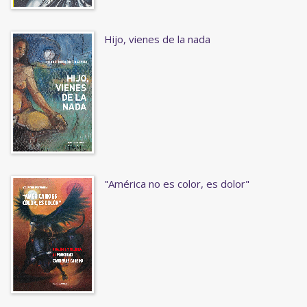
Hijo, vienes de la nada
"América no es color, es dolor"