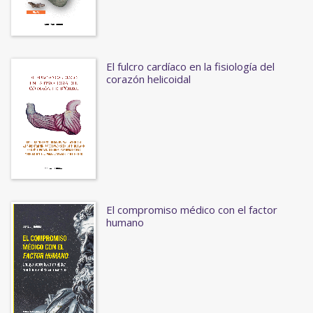
El fulcro cardíaco en la fisiología del
corazón helicoidal
El compromiso médico con el factor
humano