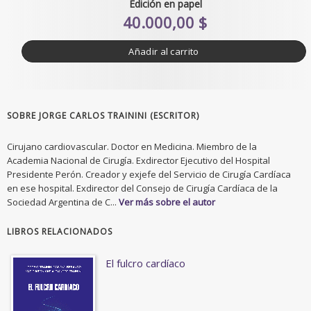
Edición en papel
40.000,00 $
Añadir al carrito
SOBRE JORGE CARLOS TRAININI (ESCRITOR)
Cirujano cardiovascular. Doctor en Medicina. Miembro de la
Academia Nacional de Cirugía. Exdirector Ejecutivo del Hospital
Presidente Perón. Creador y exjefe del Servicio de Cirugía Cardíaca
en ese hospital. Exdirector del Consejo de Cirugía Cardíaca de la
Sociedad Argentina de C...
Ver más sobre el autor
LIBROS RELACIONADOS
El fulcro cardíaco