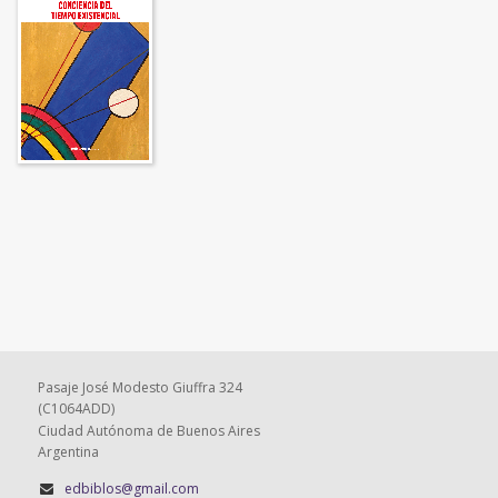
Pasaje José Modesto Giuffra 324
(C1064ADD)
Ciudad Autónoma de Buenos Aires
Argentina
edbiblos@gmail.com