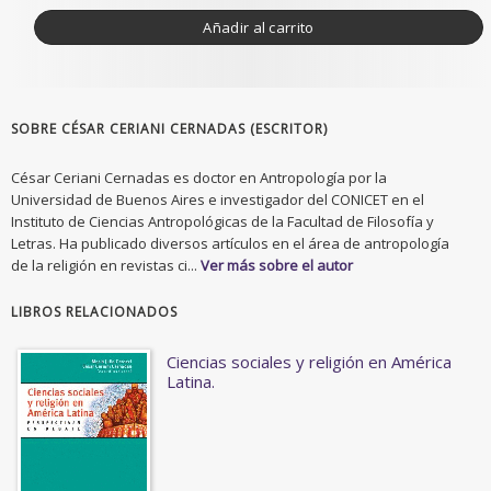
Añadir al carrito
SOBRE CÉSAR CERIANI CERNADAS (ESCRITOR)
César Ceriani Cernadas es doctor en Antropología por la
Universidad de Buenos Aires e investigador del CONICET en el
Instituto de Ciencias Antropológicas de la Facultad de Filosofía y
Letras. Ha publicado diversos artículos en el área de antropología
de la religión en revistas ci...
Ver más sobre el autor
LIBROS RELACIONADOS
Ciencias sociales y religión en América
Latina.