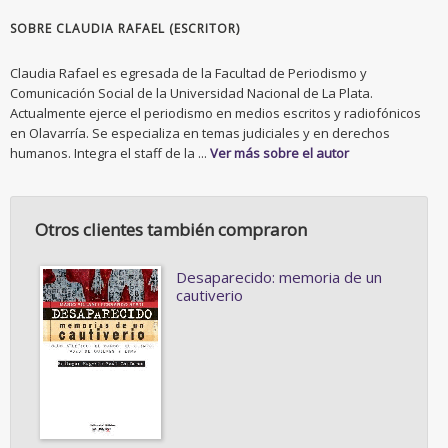
SOBRE CLAUDIA RAFAEL (ESCRITOR)
Claudia Rafael es egresada de la Facultad de Periodismo y
Comunicación Social de la Universidad Nacional de La Plata.
Actualmente ejerce el periodismo en medios escritos y radiofónicos
en Olavarría. Se especializa en temas judiciales y en derechos
humanos. Integra el staff de la ...
Ver más sobre el autor
Otros clientes también compraron
Desaparecido: memoria de un
cautiverio