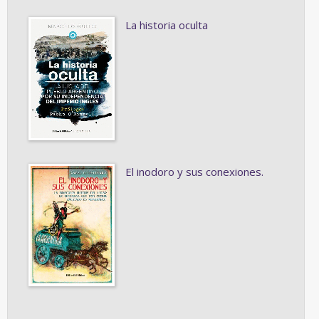
La historia oculta
El inodoro y sus conexiones.