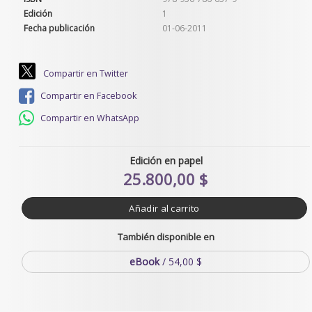
Edición
1
Fecha publicación
01-06-2011
Compartir en Twitter
Compartir en Facebook
Compartir en WhatsApp
Edición en papel
25.800,00 $
Añadir al carrito
También disponible en
eBook
/ 54,00 $