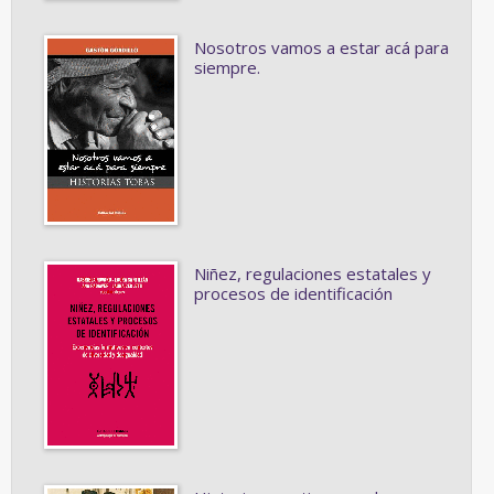
Nosotros vamos a estar acá para
siempre.
Niñez, regulaciones estatales y
procesos de identificación