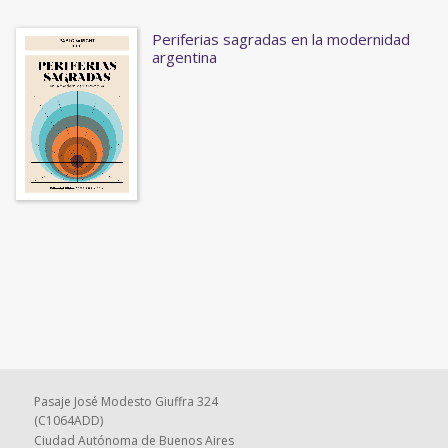
Periferias sagradas en la modernidad
argentina
Pasaje José Modesto Giuffra 324
(C1064ADD)
Ciudad Autónoma de Buenos Aires