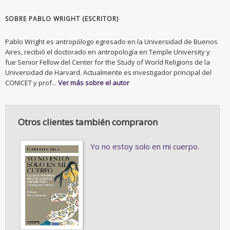
SOBRE PABLO WRIGHT (ESCRITOR)
Pablo Wright es antropólogo egresado en la Universidad de Buenos
Aires, recibió el doctorado en antropología en Temple University y
fue Senior Fellow del Center for the Study of World Religions de la
Universidad de Harvard. Actualmente es investigador principal del
CONICET y prof...
Ver más sobre el autor
Otros clientes también compraron
Yo no estoy solo en mi cuerpo.