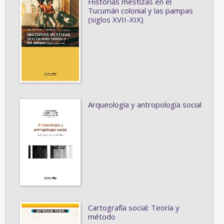
Historias mestizas en el
Tucumán colonial y las pampas
(siglos XVII-XIX)
Arqueología y antropología social
Cartografía social: Teoría y
método