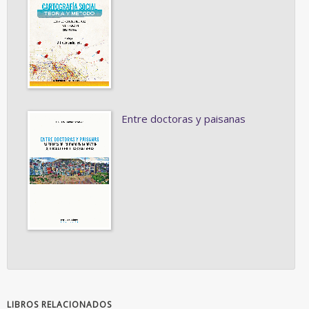
Entre doctoras y paisanas
LIBROS RELACIONADOS