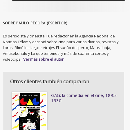
SOBRE PAULO PÉCORA (ESCRITOR)
Es periodista y cineasta. Fue redactor en la Agencia Nacional de
Noticias Télam y escribió sobre cine para varios diarios, revistas y
libros. Filmó los largometrajes El sueño del perro, Marea baja,
Amasekenalo y Lo que tenemos, y más de cuarenta cortos y
videoclips.
Ver más sobre el autor
Otros clientes también compraron
GAG: la comedia en el cine, 1895-
1930