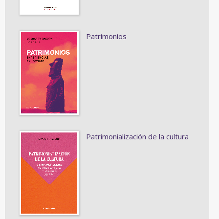
Patrimonios
Patrimonialización de la cultura