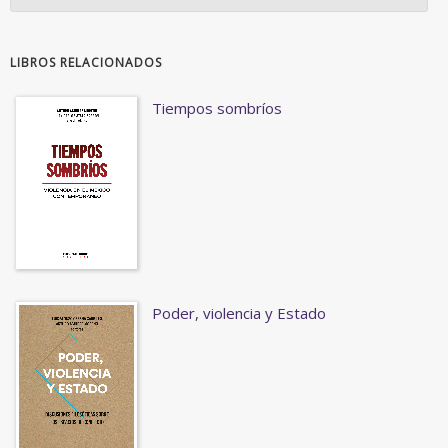
LIBROS RELACIONADOS
Tiempos sombríos
Poder, violencia y Estado