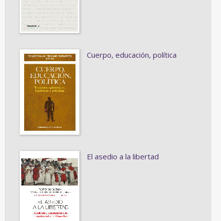
Cuerpo, educación, política
El asedio a la libertad