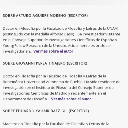
SOBRE ARTURO AGUIRRE MORENO (ESCRITOR)
Doctor en Filosofía por la Facultad de Filosofía y Letras de la UNAM
(distinguido con la medalla Alfonso Caso). Fue investigador visitante
en el Consejo Superior de Investigaciones Científicas de España y
Young Fellow Research de la Unesco. Actualmente es profesor-
investigador en...
Ver más sobre el autor
SOBRE GIOVANNI PEREA TINAJERO (ESCRITOR)
Doctor en Filosofía por la Facultad de Filosofía y Letras de la
Benemérita Universidad Autónoma de Puebla. Ha sido residente de
investigación en el Instituto de Filosofía del Consejo Superior de
Investigaciones Científicas de Madrid y recientemente en el
Departament de Filosofia ...
Ver más sobre el autor
SOBRE EDUARDO YAHAIR BAEZ GIL (ESCRITOR)
Maestro en Filosofía por la Facultad de Filosofía y Letras de la