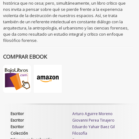
histórica que no cesa; pero, simultáneamente, un libro crítico que
nos invita a pensar sobre qué se pierde frente a la experiencia
violenta de la destrucción de nuestros espacios. Así, se trata
también de un referente intelectual en constante diálogo con la
arquitectura, la antropología, el urbanismo y las ciencias forenses,
que da como resultado un estudio integral y crítico con enfoque
filosófico forense.
COMPRAR EBOOK
Escritor
Arturo Aguirre Moreno
Escritor
Giovanni Perea Tinajero
Escritor
Eduardo Yahair Baez Gil
Colección
Filosofía