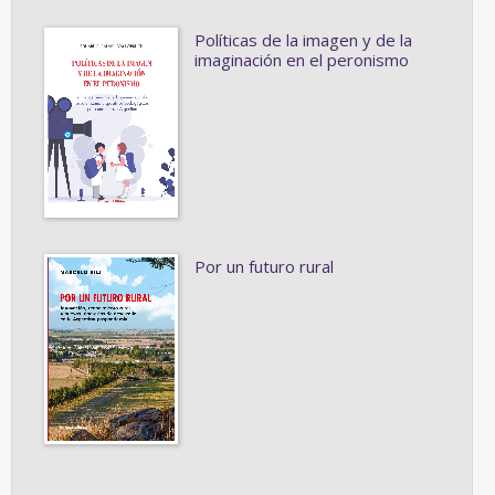
Políticas de la imagen y de la
imaginación en el peronismo
Por un futuro rural