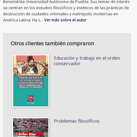
Benemérita Universidad Autónoma de Puebla. Sus temas de interés
se centran en los estudios filosóficos y estéticos de las prácticas de
destrucción de ciudades coloniales y metrópolis modernas en
América Latina. Ha s...
Ver más sobre el autor
Otros clientes también compraron
Educación y trabajo en el orden
conservador
Problemas filosóficos