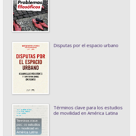
Disputas por el espacio urbano
Términos clave para los estudios
de movilidad en América Latina