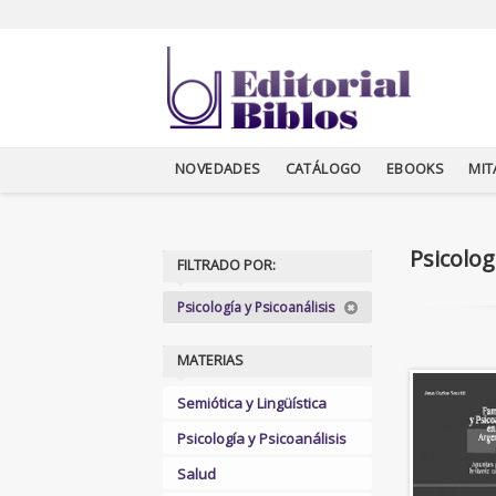
NOVEDADES
CATÁLOGO
EBOOKS
MI
Psicolog
FILTRADO POR:
Psicología y Psicoanálisis
MATERIAS
Semiótica y Lingüística
Psicología y Psicoanálisis
Salud