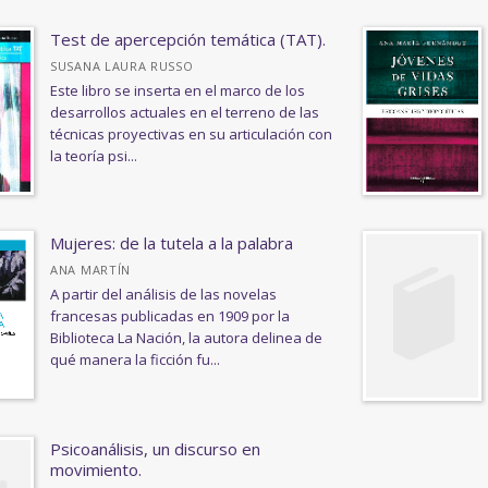
Test de apercepción temática (TAT).
SUSANA LAURA RUSSO
Este libro se inserta en el marco de los
desarrollos actuales en el terreno de las
técnicas proyectivas en su articulación con
la teoría psi...
Mujeres: de la tutela a la palabra
ANA MARTÍN
A partir del análisis de las novelas
francesas publicadas en 1909 por la
Biblioteca La Nación, la autora delinea de
qué manera la ficción fu...
Psicoanálisis, un discurso en
movimiento.