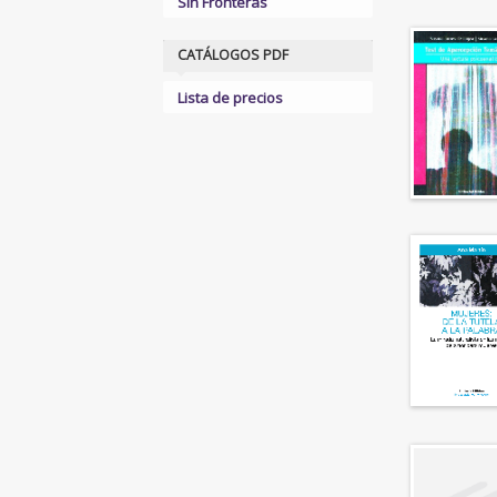
Sin Fronteras
CATÁLOGOS PDF
Lista de precios