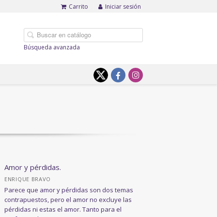
Carrito
Iniciar sesión
Búsqueda avanzada
Amor y pérdidas.
ENRIQUE BRAVO
Parece que amor y pérdidas son dos temas
contrapuestos, pero el amor no excluye las
pérdidas ni estas el amor. Tanto para el