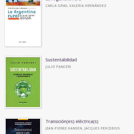
CARLA GRAS, VALERIA HERNÁNDEZ
Sustentabilidad
JULIO PANCERI
Transición(es) eléctrica(s)
JEAN-PIERRE HANSEN, JACQUES PERCEBOIS