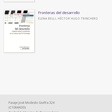
Fronteras del desarrollo
ELENA BELLI, HÉCTOR HUGO TRINCHERO
Pasaje José Modesto Giuffra 324
(C1064ADD)