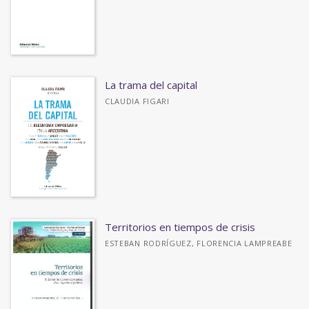
La trama del capital
CLAUDIA FIGARI
Territorios en tiempos de crisis
ESTEBAN RODRÍGUEZ, FLORENCIA LAMPREABE