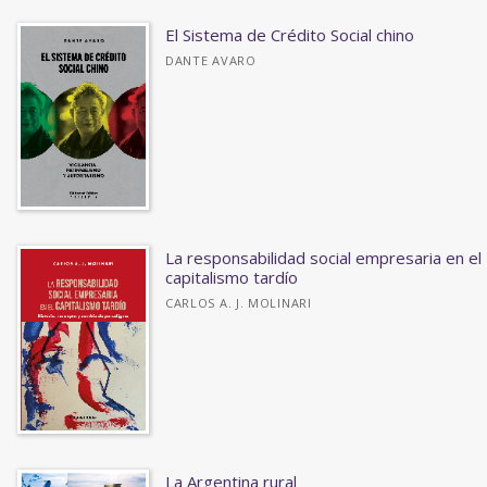
El Sistema de Crédito Social chino
DANTE AVARO
La responsabilidad social empresaria en el
capitalismo tardío
CARLOS A. J. MOLINARI
La Argentina rural