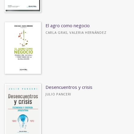
El agro como negocio
CARLA GRAS, VALERIA HERNÁNDEZ
Desencuentros y crisis
JULIO PANCERI