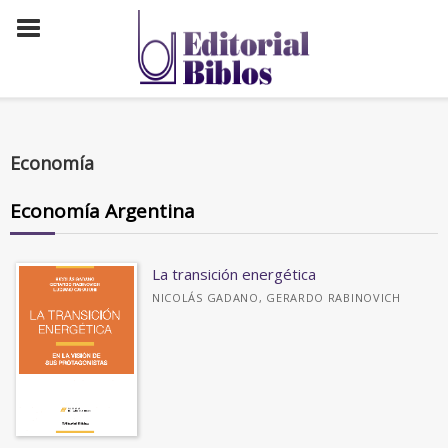
Economía
Economía Argentina
La transición energética
NICOLÁS GADANO, GERARDO RABINOVICH