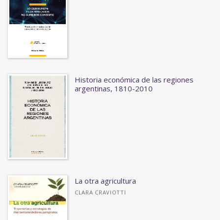
Historia económica de las regiones
argentinas, 1810-2010
La otra agricultura
CLARA CRAVIOTTI