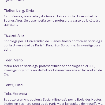
Tieffemberg, Silvia
Es profesora, licenciada y doctora en Letras por la Universidad de
Buenos Aires. Se desempeña como profesora a cargo de la cátedra
Literatur...
Tizziani, Ania
Socióloga por la Universidad de Buenos Aires y doctora en Sociología
por la Universidad de París 1, Panthéon Sorbonne. Es investigadora
del ...
Toer, Mario
Mario Toer es sociólogo, profesor titular de sociología en el CBC,
investigador y profesor de Política Latinoamericana en la Facultad de
Cie...
Toker, Eliahu
Tola, Florencia
Es doctora en Antropología Social y Etnología por la École des Hautes
Études en Sciences Sociales de París y por la Facultad de Filosofía y ...