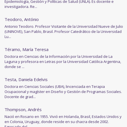
Epidemiología, Gestión y Políticas de Salud (UNLA). Es docente e
investigadora. Re...
Teodoro, António
Antonio Teodoro. Profesor Visitante de la Universidad Nueve de Julio
(UNINOVE), San Pablo, Brasil. Profesor Catedrático de la Universidad
Lu...
Téramo, María Teresa
Doctora en Ciencias de la Información por la Universidad de La
Laguna y profesora en Letras por la Universidad Católica Argentina,
donde se ...
Testa, Daniela Edelvis
Doctora en Ciencias Sociales (UBA), lincenciada en Terapia
Ocupacional y magíster en Diseño y Gestión de Programas Sociales.
Docente de grad...
Thompson, Andrés
Nació en Rosario en 1955. Vivió en Holanda, Brasil, Estados Unidos y
en Colonia, Uruguay, donde reside en su chacra desde 2002.
Egresado del...